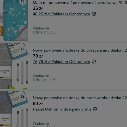
Mata do prasowania / pokrowiec / 4 warstwowa !S!
35 zł
40,25 zł z Pakietem Ochronnym
Wadowice
Dzisiaj o 11:06
Nowy pokrowiec na deskę do prasowania / deska / 
70 zł
76,79 zł z Pakietem Ochronnym
Wadowice
Dzisiaj o 11:06
Nowy pokrowiec na deskę do prasowania / deska /
60 zł
Pakiet Ochronny dostępny gratis
Wadowice