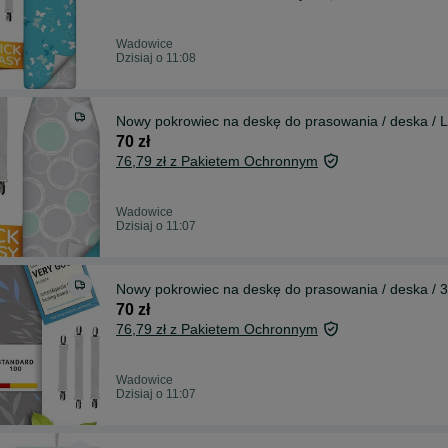
Wadowice
Dzisiaj o 11:08
Nowy pokrowiec na deskę do prasowania / deska / 
70 zł
76,79 zł z Pakietem Ochronnym
Wadowice
Dzisiaj o 11:07
Nowy pokrowiec na deskę do prasowania / deska / 
70 zł
76,79 zł z Pakietem Ochronnym
Wadowice
Dzisiaj o 11:07