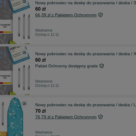
Nowy pokrowiec na deskę do prasowania / deska /
60 zł
66,39 zł z Pakietem Ochronnym
Wadowice
Dzisiaj o 11:11
Nowy pokrowiec na deskę do prasowania / deska /
60 zł
Pakiet Ochronny dostępny gratis
Wadowice
Dzisiaj o 11:11
Nowy pokrowiec na deskę do prasowania / deska / 
70 zł
76,79 zł z Pakietem Ochronnym
Wadowice